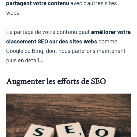
partagent votre contenu
avec d’autres sites
webs.
Le partage de votre contenu peut
améliorer votre
classement SEO sur des sites webs
comme
Google ou Bing, dont nous parlerons maintenant
plus en détail…
Augmenter les efforts de SEO