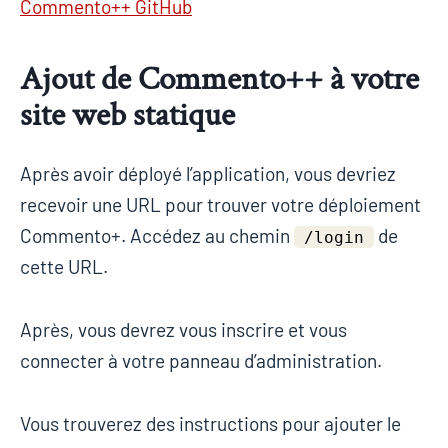
Commento++ GitHub
Ajout de Commento++ à votre
site web statique
Après avoir déployé l’application, vous devriez
recevoir une URL pour trouver votre déploiement
Commento+. Accédez au chemin
de
/login
cette URL.
Après, vous devrez vous inscrire et vous
connecter à votre panneau d’administration.
Vous trouverez des instructions pour ajouter le