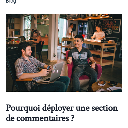
Blog.
Pourquoi déployer une section
de commentaires ?