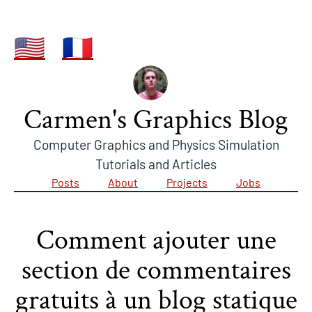
🇺🇸
🇫🇷
Carmen's Graphics Blog
Computer Graphics and Physics Simulation
Tutorials and Articles
Posts
About
Projects
Jobs
Comment ajouter une
section de commentaires
gratuits à un blog statique