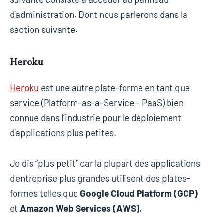
d’administration. Dont nous parlerons dans la
section suivante.
Heroku
Heroku
est une autre plate-forme en tant que
service (Platform-as-a-Service - PaaS) bien
connue dans l’industrie pour le déploiement
d’applications plus petites.
Je dis “plus petit” car la plupart des applications
d’entreprise plus grandes utilisent des plates-
formes telles que
Google Cloud Platform (GCP)
et
Amazon Web Services (AWS).