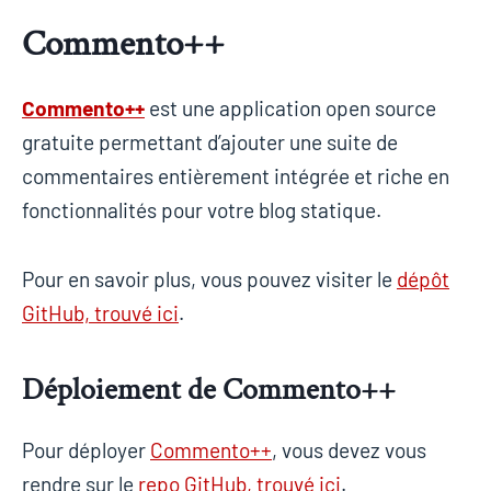
Commento++
Commento++
est une application open source
gratuite permettant d’ajouter une suite de
commentaires entièrement intégrée et riche en
fonctionnalités pour votre blog statique.
Pour en savoir plus, vous pouvez visiter le
dépôt
GitHub, trouvé ici
.
Déploiement de Commento++
Pour déployer
Commento++
, vous devez vous
rendre sur le
repo GitHub, trouvé ici
.