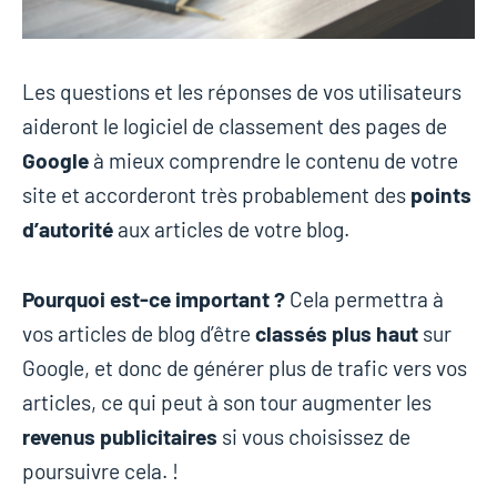
Les questions et les réponses de vos utilisateurs
aideront le logiciel de classement des pages de
Google
à mieux comprendre le contenu de votre
site et accorderont très probablement des
points
d’autorité
aux articles de votre blog.
Pourquoi est-ce important ?
Cela permettra à
vos articles de blog d’être
classés plus haut
sur
Google, et donc de générer plus de trafic vers vos
articles, ce qui peut à son tour augmenter les
revenus publicitaires
si vous choisissez de
poursuivre cela. !