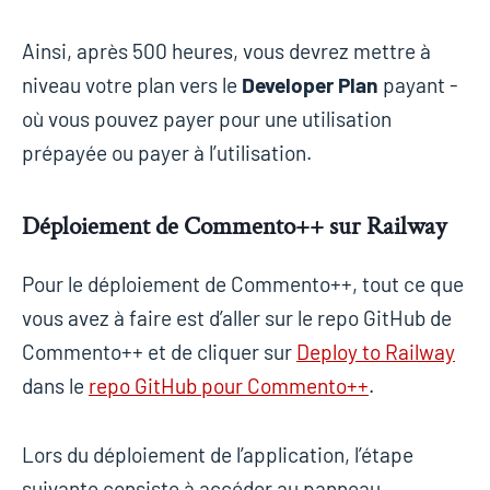
Ainsi, après 500 heures, vous devrez mettre à
niveau votre plan vers le
Developer Plan
payant -
où vous pouvez payer pour une utilisation
prépayée ou payer à l’utilisation.
Déploiement de Commento++ sur Railway
Pour le déploiement de Commento++, tout ce que
vous avez à faire est d’aller sur le repo GitHub de
Commento++ et de cliquer sur
Deploy to Railway
dans le
repo GitHub pour Commento++
.
Lors du déploiement de l’application, l’étape
suivante consiste à accéder au panneau