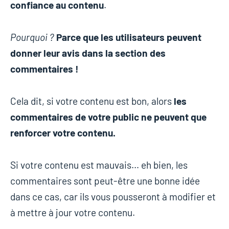
confiance au contenu
.
Pourquoi ?
Parce que les utilisateurs peuvent
donner leur avis dans la section des
commentaires !
Cela dit, si votre contenu est bon, alors
les
commentaires de votre public ne peuvent que
renforcer votre contenu.
Si votre contenu est mauvais… eh bien, les
commentaires sont peut-être une bonne idée
dans ce cas, car ils vous pousseront à modifier et
à mettre à jour votre contenu.