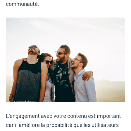
communauté.
L’engagement avec votre contenu est important
car il améliore la probabilité que les utilisateurs