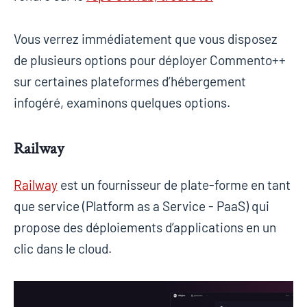
Vous verrez immédiatement que vous disposez
de plusieurs options pour déployer Commento++
sur certaines plateformes d’hébergement
infogéré, examinons quelques options.
Railway
Railway
est un fournisseur de plate-forme en tant
que service (Platform as a Service - PaaS) qui
propose des déploiements d’applications en un
clic dans le cloud.