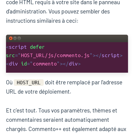
code HTML requis à votre site dans le panneau
d’administration. Vous pouvez sembler des
instructions similaires à ceci:
Où
doit être remplacé par l’adresse
HOST_URL
URL de votre déploiement.
Et c’est tout. Tous vos paramètres, thèmes et
commentaires seraient automatiquement
chargés. Commento++ est également adapté aux