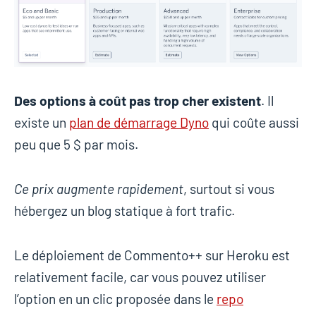
Des options à coût pas trop cher existent
. Il
existe un
plan de démarrage Dyno
qui coûte aussi
peu que 5 $ par mois.
Ce prix augmente rapidement
, surtout si vous
hébergez un blog statique à fort trafic.
Le déploiement de Commento++ sur Heroku est
relativement facile, car vous pouvez utiliser
l’option en un clic proposée dans le
repo