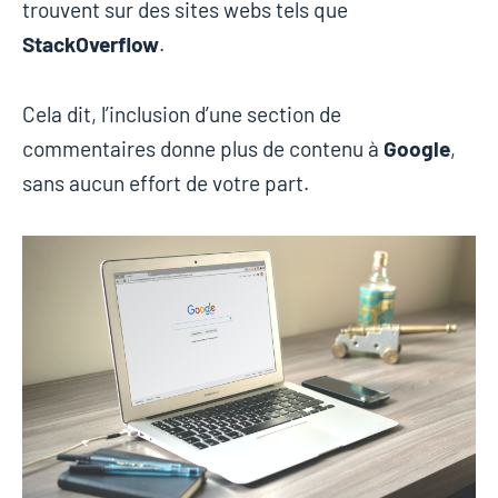
trouvent sur des sites webs tels que
StackOverflow
.
Cela dit, l’inclusion d’une section de
commentaires donne plus de contenu à
Google
,
sans aucun effort de votre part.