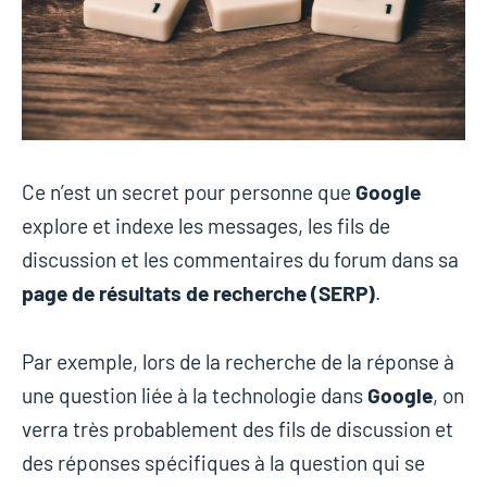
Ce n’est un secret pour personne que
Google
explore et indexe les messages, les fils de
discussion et les commentaires du forum dans sa
page de résultats de recherche (SERP)
.
Par exemple, lors de la recherche de la réponse à
une question liée à la technologie dans
Google
, on
verra très probablement des fils de discussion et
des réponses spécifiques à la question qui se