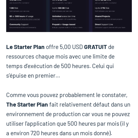
Le Starter Plan
offre 5,00 USD
GRATUIT
de
ressources chaque mois avec une limite de
temps d’exécution de 500 heures. Celui qui
s’épuise en premier…
Comme vous pouvez probablement le constater,
The Starter Plan
fait relativement défaut dans un
environnement de production car vous ne pouvez
utiliser l’application que 500 heures par mois (il y
a environ 720 heures dans un mois donné).