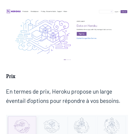
Prix
En termes de prix, Heroku propose un large
éventail d’options pour répondre à vos besoins.