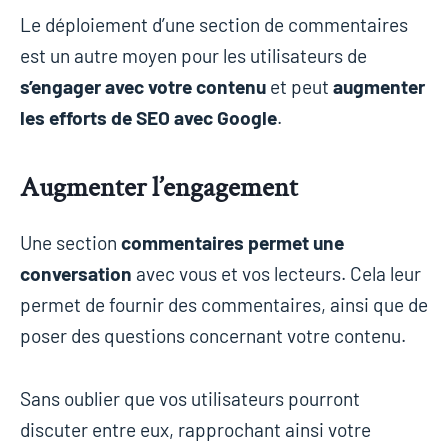
Le déploiement d’une section de commentaires
est un autre moyen pour les utilisateurs de
s’engager avec votre contenu
et peut
augmenter
les efforts de SEO avec Google
.
Augmenter l’engagement
Une section
commentaires permet une
conversation
avec vous et vos lecteurs. Cela leur
permet de fournir des commentaires, ainsi que de
poser des questions concernant votre contenu.
Sans oublier que vos utilisateurs pourront
discuter entre eux, rapprochant ainsi votre