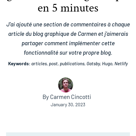
en 5 minutes
J'ai ajouté une section de commentaires à chaque
article du blog graphique de Carmen et j'aimerais
partager comment implémenter cette
fonctionnalité sur votre propre blog.
Keywords
:
articles, post, publications, Gatsby, Hugo, Netlify
By
Carmen Cincotti
January 30, 2023