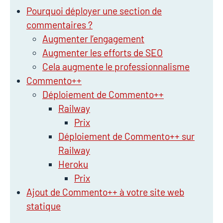
Pourquoi déployer une section de
commentaires ?
Augmenter l’engagement
Augmenter les efforts de SEO
Cela augmente le professionnalisme
Commento++
Déploiement de Commento++
Railway
Prix
Déploiement de Commento++ sur
Railway
Heroku
Prix
Ajout de Commento++ à votre site web
statique