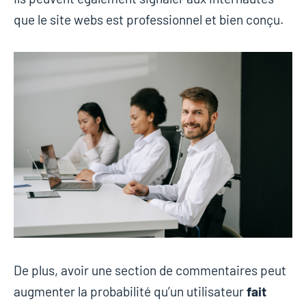
que le site webs est professionnel et bien conçu.
De plus, avoir une section de commentaires peut
augmenter la probabilité qu’un utilisateur
fait