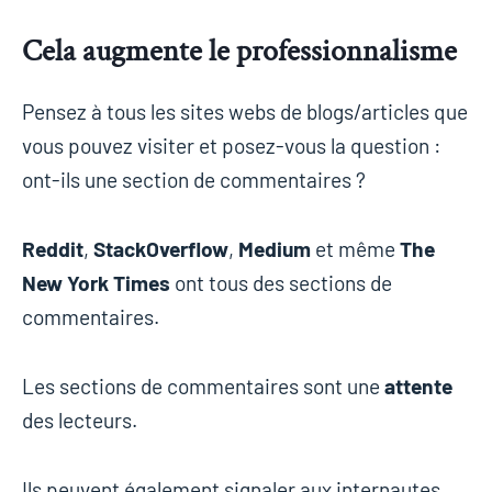
Cela augmente le professionnalisme
Pensez à tous les sites webs de blogs/articles que
vous pouvez visiter et posez-vous la question :
ont-ils une section de commentaires ?
Reddit
,
StackOverflow
,
Medium
et même
The
New York Times
ont tous des sections de
commentaires.
Les sections de commentaires sont une
attente
des lecteurs.
Ils peuvent également signaler aux internautes