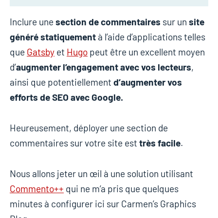
Inclure une
section de commentaires
sur un
site
généré statiquement
à l’aide d’applications telles
que
Gatsby
et
Hugo
peut être un excellent moyen
d’
augmenter l’engagement avec vos lecteurs
,
ainsi que potentiellement
d’augmenter vos
efforts de SEO avec Google.
Heureusement, déployer une section de
commentaires sur votre site est
très facile
.
Nous allons jeter un œil à une solution utilisant
Commento++
qui ne m’a pris que quelques
minutes à configurer ici sur Carmen’s Graphics