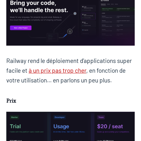
Railway rend le déploiement d’applications super
facile et
à un prix pas trop cher
, en fonction de
votre utilisation… en parlons un peu plus.
Prix