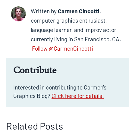
Written by
Carmen Cincotti
,
computer graphics enthusiast,
language learner, and improv actor
currently living in San Francisco, CA
.
Follow @CarmenCincotti
Contribute
Interested in contributing to Carmen's
Graphics Blog?
Click here for details!
Related Posts