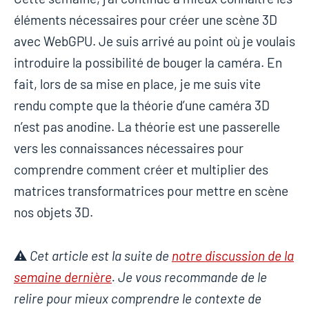
éléments nécessaires pour créer une scène 3D
avec WebGPU. Je suis arrivé au point où je voulais
introduire la possibilité de bouger la caméra. En
fait, lors de sa mise en place, je me suis vite
rendu compte que la théorie d’une caméra 3D
n’est pas anodine. La théorie est une passerelle
vers les connaissances nécessaires pour
comprendre comment créer et multiplier des
matrices transformatrices pour mettre en scène
nos objets 3D.
⚠️
Cet article est la suite de
notre discussion de la
semaine dernière
. Je vous recommande de le
relire pour mieux comprendre le contexte de