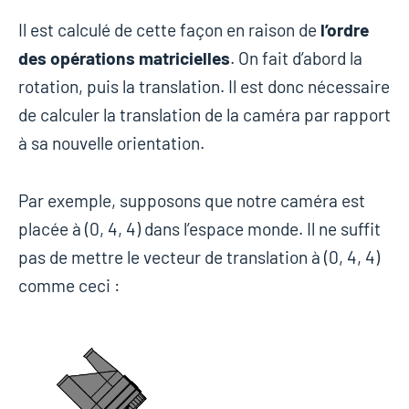
Il est calculé de cette façon en raison de
l’ordre
des opérations matricielles
. On fait d’abord la
rotation, puis la translation. Il est donc nécessaire
de calculer la translation de la caméra par rapport
à sa nouvelle orientation.
Par exemple, supposons que notre caméra est
placée à (0, 4, 4) dans l’espace monde. Il ne suffit
pas de mettre le vecteur de translation à (0, 4, 4)
comme ceci :