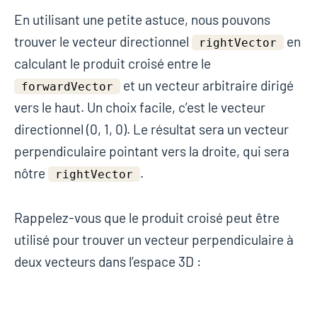
En utilisant une petite astuce, nous pouvons
trouver le vecteur directionnel
en
rightVector
calculant le produit croisé entre le
et un vecteur arbitraire dirigé
forwardVector
vers le haut. Un choix facile, c’est le vecteur
directionnel (0, 1, 0). Le résultat sera un vecteur
perpendiculaire pointant vers la droite, qui sera
nôtre
.
rightVector
Rappelez-vous que le produit croisé peut être
utilisé pour trouver un vecteur perpendiculaire à
deux vecteurs dans l’espace 3D :