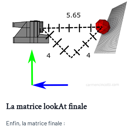
La matrice lookAt finale
Enfin, la matrice finale :