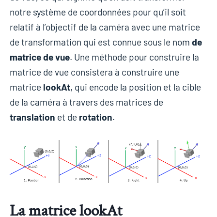
notre système de coordonnées pour qu’il soit
relatif à l’objectif de la caméra avec une matrice
de transformation qui est connue sous le nom
de
matrice de vue
. Une méthode pour construire la
matrice de vue consistera à construire une
matrice
lookAt
, qui encode la position et la cible
de la caméra à travers des matrices de
translation
et de
rotation
.
La matrice lookAt