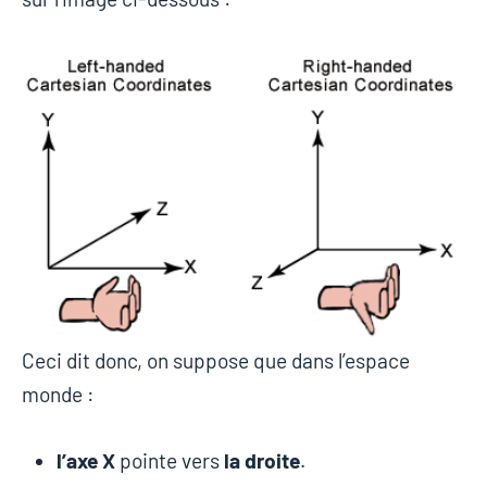
Ceci dit donc, on suppose que dans l’espace
monde :
l’axe X
pointe vers
la droite
.