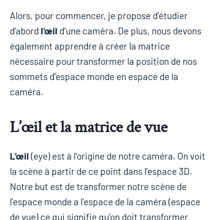
Alors, pour commencer, je propose d’étudier
d’abord
l’œil
d’une caméra. De plus, nous devons
également apprendre à créer la matrice
nécessaire pour transformer la position de nos
sommets d’espace monde en espace de la
caméra.
L’œil et la matrice de vue
L’œil
(eye) est à l’origine de notre caméra. On voit
la scène à partir de ce point dans l’espace 3D.
Notre but est de transformer notre scène de
l’espace monde a l’espace de la caméra (espace
de vue) ce qui signifie qu’on doit transformer