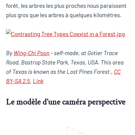
forêt, les arbres les plus proches nous paraissent
plus gros que les arbres à quelques kilomètres.
By
Wing-Chi Poon
- self-made, at Gotier Trace
Road, Bastrop State Park, Texas, USA. This area
of Texas is known as the Lost Pines Forest.,
CC
BY-SA 2.5
,
Link
Le modèle d’une caméra perspective