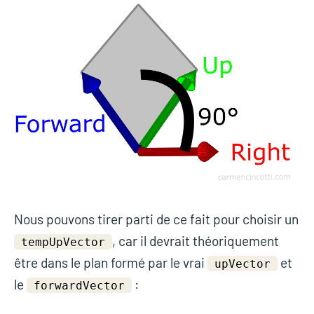
Nous pouvons tirer parti de ce fait pour choisir un
, car il devrait théoriquement
tempUpVector
être dans le plan formé par le vrai
et
upVector
le
:
forwardVector