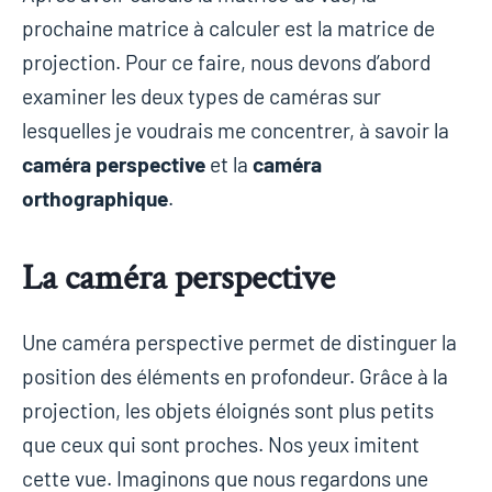
prochaine matrice à calculer est la matrice de
projection. Pour ce faire, nous devons d’abord
examiner les deux types de caméras sur
lesquelles je voudrais me concentrer, à savoir la
caméra perspective
et la
caméra
orthographique
.
La caméra perspective
Une caméra perspective permet de distinguer la
position des éléments en profondeur. Grâce à la
projection, les objets éloignés sont plus petits
que ceux qui sont proches. Nos yeux imitent
cette vue. Imaginons que nous regardons une