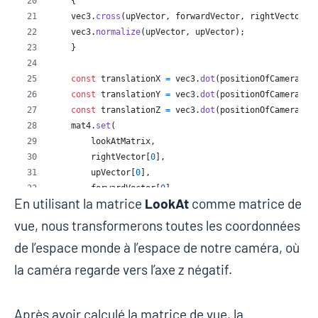
En utilisant la matrice
LookAt
comme matrice de
vue, nous transformerons toutes les coordonnées
de l’espace monde à l’espace de notre caméra, où
la caméra regarde vers l’axe z négatif.
Après avoir calculé la matrice de vue, la