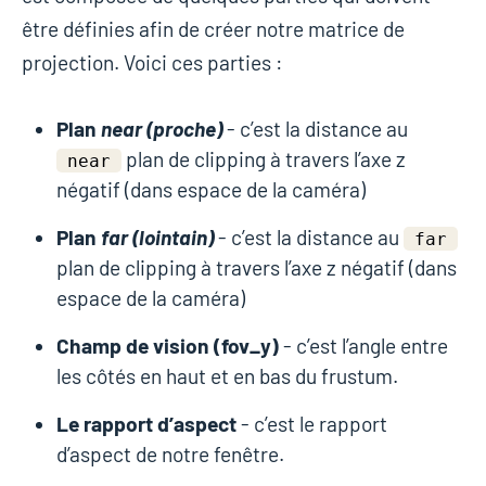
être définies afin de créer notre matrice de
projection. Voici ces parties :
Plan
near (proche)
- c’est la distance au
plan de clipping à travers l’axe z
near
négatif (dans espace de la caméra)
Plan
far (lointain)
- c’est la distance au
far
plan de clipping à travers l’axe z négatif (dans
espace de la caméra)
Champ de vision (fov_y)
- c’est l’angle entre
les côtés en haut et en bas du frustum.
Le rapport d’aspect
- c’est le rapport
d’aspect de notre fenêtre.