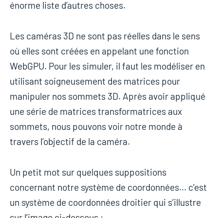
énorme liste d’autres choses.
Les caméras 3D ne sont pas réelles dans le sens
où elles sont créées en appelant une fonction
WebGPU. Pour les simuler, il faut les modéliser en
utilisant soigneusement des matrices pour
manipuler nos sommets 3D. Après avoir appliqué
une série de matrices transformatrices aux
sommets, nous pouvons voir notre monde à
travers l’objectif de la caméra.
Un petit mot sur quelques suppositions
concernant notre système de coordonnées… c’est
un système de coordonnées droitier qui s’illustre
sur l’image ci-dessous :