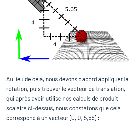
Au lieu de cela, nous devons d’abord appliquer la
rotation, puis trouver le vecteur de translation,
qui après avoir utilisé nos calculs de produit
scalaire ci-dessus, nous constatons que cela
correspond à un vecteur (0, 0, 5,65) :