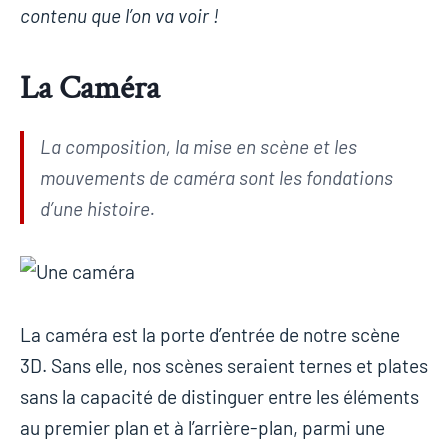
contenu que l’on va voir !
La Caméra
La composition, la mise en scène et les
mouvements de caméra sont les fondations
d’une histoire.
La caméra est la porte d’entrée de notre scène
3D. Sans elle, nos scènes seraient ternes et plates
sans la capacité de distinguer entre les éléments
au premier plan et à l’arrière-plan, parmi une