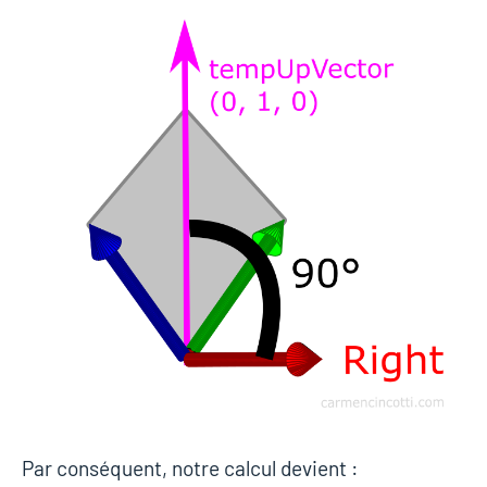
Par conséquent, notre calcul devient :