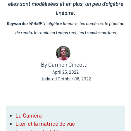
elles sont modélisées et en plus, un peu d'algèbre
linéaire.
Keywords
:
WebGPU, algèbre linéaire, les caméras, le pipeline
de rendu, le rendu en temps réel, les transformations
By
Carmen Cincotti
April 25, 2022
Updated
October 08, 2022
La Caméra
L’œil et la matrice de vue