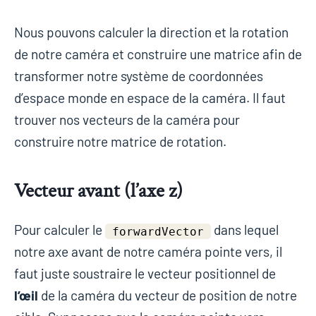
Nous pouvons calculer la direction et la rotation
de notre caméra et construire une matrice afin de
transformer notre système de coordonnées
d’espace monde en espace de la caméra. Il faut
trouver nos vecteurs de la caméra pour
construire notre matrice de rotation.
Vecteur avant (l’axe z)
Pour calculer le
dans lequel
forwardVector
notre axe avant de notre caméra pointe vers, il
faut juste soustraire le vecteur positionnel de
l’œil
de la caméra du vecteur de position de notre