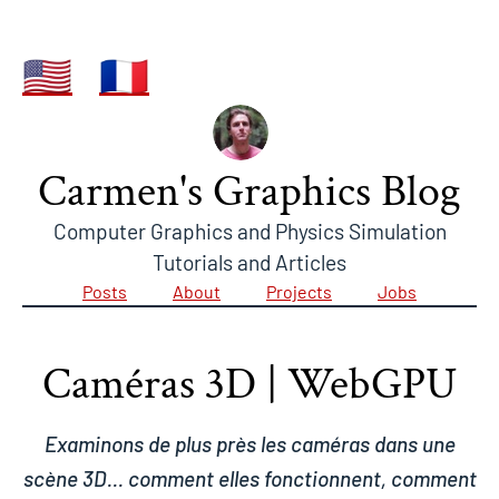
🇺🇸
🇫🇷
Carmen's Graphics Blog
Computer Graphics and Physics Simulation
Tutorials and Articles
Posts
About
Projects
Jobs
Caméras 3D | WebGPU
Examinons de plus près les caméras dans une
scène 3D... comment elles fonctionnent, comment