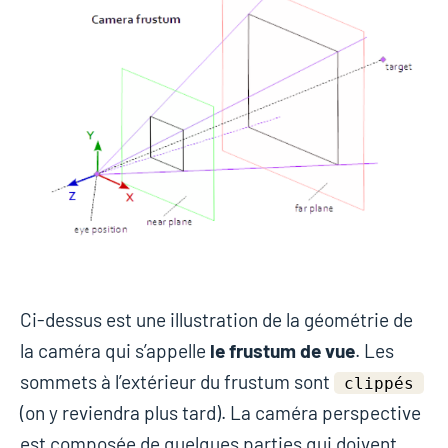
Ci-dessus est une illustration de la géométrie de
la caméra qui s’appelle
le frustum de vue
. Les
sommets à l’extérieur du frustum sont
clippés
(on y reviendra plus tard). La caméra perspective
est composée de quelques parties qui doivent