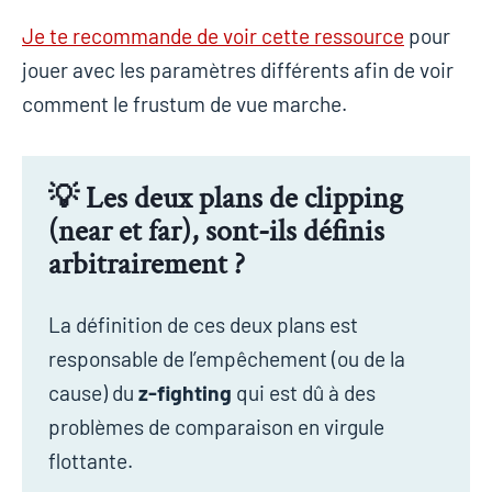
Je te recommande de voir cette ressource
pour
jouer avec les paramètres différents afin de voir
comment le frustum de vue marche.
💡 Les deux plans de clipping
(near et far), sont-ils définis
arbitrairement ?
La définition de ces deux plans est
responsable de l’empêchement (ou de la
cause) du
z-fighting
qui est dû à des
problèmes de comparaison en virgule
flottante.