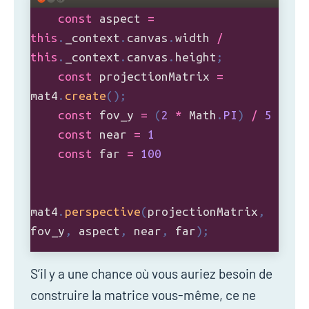
S’il y a une chance où vous auriez besoin de
construire la matrice vous-même, ce ne