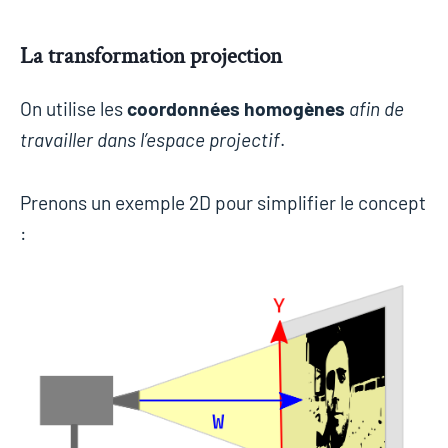
La transformation projection
On utilise les
coordonnées homogènes
afin de
travailler dans l’espace projectif
.
Prenons un exemple 2D pour simplifier le concept
: