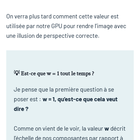
On verra plus tard comment cette valeur est
utilisée par notre GPU pour rendre l’image avec
une illusion de perspective correcte.
💡 Est-ce que w = 1 tout le temps ?
Je pense que la première question à se
poser est :
w = 1, qu’est-ce que cela veut
dire ?
Comme on vient de le voir, la valeur
w
décrit
l’échelle de nos composantes par rapport à