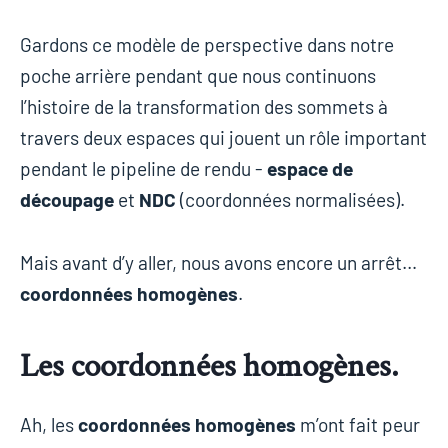
Gardons ce modèle de perspective dans notre
poche arrière pendant que nous continuons
l’histoire de la transformation des sommets à
travers deux espaces qui jouent un rôle important
pendant le pipeline de rendu -
espace de
découpage
et
NDC
(coordonnées normalisées).
Mais avant d’y aller, nous avons encore un arrêt…
coordonnées homogènes
.
Les coordonnées homogènes.
Ah, les
coordonnées homogènes
m’ont fait peur