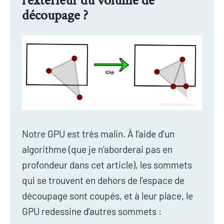
l’extérieur du volume de
découpage ?
Notre GPU est très malin. À l’aide d’un
algorithme (que je n’aborderai pas en
profondeur dans cet article), les sommets
qui se trouvent en dehors de l’espace de
découpage sont coupés, et à leur place, le
GPU redessine d’autres sommets :