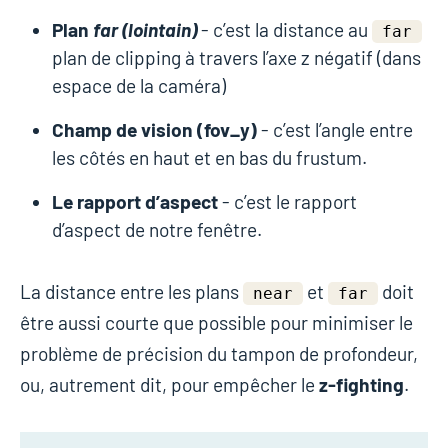
Plan
far (lointain)
- c’est la distance au
far
plan de clipping à travers l’axe z négatif (dans
espace de la caméra)
Champ de vision (fov_y)
- c’est l’angle entre
les côtés en haut et en bas du frustum.
Le rapport d’aspect
- c’est le rapport
d’aspect de notre fenêtre.
La distance entre les plans
et
doit
near
far
être aussi courte que possible pour minimiser le
problème de précision du tampon de profondeur,
ou, autrement dit, pour empêcher le
z-fighting
.