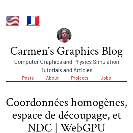
🇺🇸
🇫🇷
Carmen's Graphics Blog
Computer Graphics and Physics Simulation
Tutorials and Articles
Posts
About
Projects
Jobs
Coordonnées homogènes,
espace de découpage, et
NDC | WebGPU