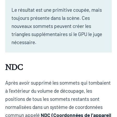
Le résultat est une primitive coupée, mais
toujours présente dans la scène. Ces
nouveaux sommets peuvent créer les
triangles supplémentaires si le GPU le juge
nécessaire.
NDC
Après avoir supprimé les sommets qui tombaient
à l’extérieur du volume de découpage, les
positions de tous les sommets restants sont
normalisées dans un système de coordonnées
commun appelé
NDC (Coordonnées de l’appareil