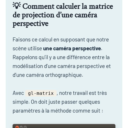
💡 Comment calculer la matrice
de projection d’une caméra
perspective
Faisons ce calcul en supposant que notre
scène utilise
une caméra perspective
.
Rappelons qu’il y a une différence entre la
modélisation d’une caméra perspective et
d’une caméra orthographique.
Avec
, notre travail est très
gl-matrix
simple. On doit juste passer quelques
paramètres à la méthode comme suit :