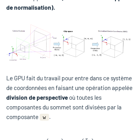
de normalisation).
Le GPU fait du travail pour entre dans ce système
de coordonnées en faisant une opération appelée
division de perspective
où toutes les
composantes du sommet sont divisées par la
composante
.
w
x