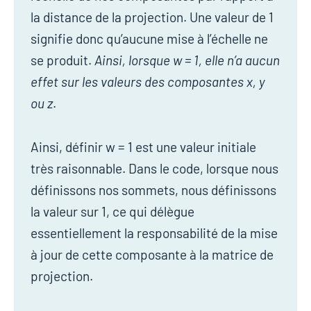
la distance de la projection. Une valeur de 1
signifie donc qu’aucune mise à l’échelle ne
se produit.
Ainsi, lorsque w = 1, elle n’a aucun
effet sur les valeurs des composantes x, y
ou z
.
Ainsi, définir w = 1 est une valeur initiale
très raisonnable. Dans le code, lorsque nous
définissons nos sommets, nous définissons
la valeur sur 1, ce qui délègue
essentiellement la responsabilité de la mise
à jour de cette composante à la matrice de
projection.