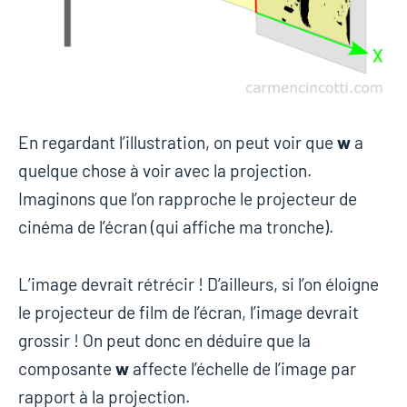
En regardant l’illustration, on peut voir que
w
a
quelque chose à voir avec la projection.
Imaginons que l’on rapproche le projecteur de
cinéma de l’écran (qui affiche ma tronche).
L’image devrait rétrécir ! D’ailleurs, si l’on éloigne
le projecteur de film de l’écran, l’image devrait
grossir ! On peut donc en déduire que la
composante
w
affecte l’échelle de l’image par
rapport à la projection.