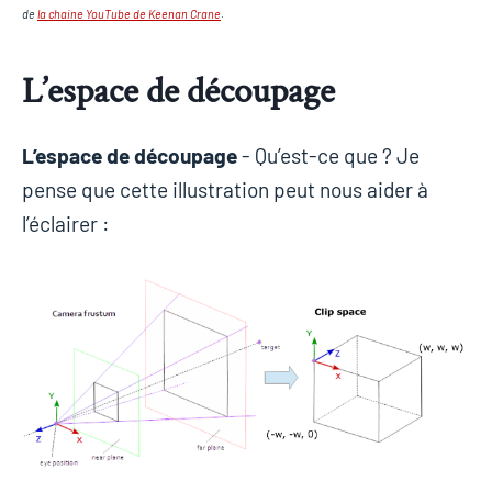
de
la chaine YouTube de Keenan Crane
.
L’espace de découpage
L’espace de découpage
- Qu’est-ce que ? Je
pense que cette illustration peut nous aider à
l’éclairer :