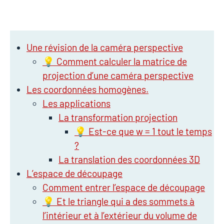
Une révision de la caméra perspective
💡 Comment calculer la matrice de
projection d’une caméra perspective
Les coordonnées homogènes.
Les applications
La transformation projection
💡 Est-ce que w = 1 tout le temps
?
La translation des coordonnées 3D
L’espace de découpage
Comment entrer l’espace de découpage
💡 Et le triangle qui a des sommets à
l’intérieur et à l’extérieur du volume de