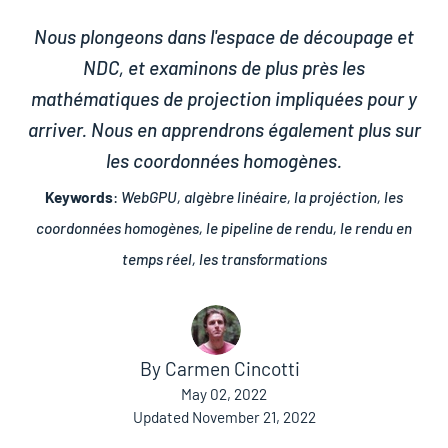
Nous plongeons dans l'espace de découpage et
NDC, et examinons de plus près les
mathématiques de projection impliquées pour y
arriver. Nous en apprendrons également plus sur
les coordonnées homogènes.
Keywords
:
WebGPU, algèbre linéaire, la projéction, les
coordonnées homogènes, le pipeline de rendu, le rendu en
temps réel, les transformations
By
Carmen Cincotti
May 02, 2022
Updated
November 21, 2022