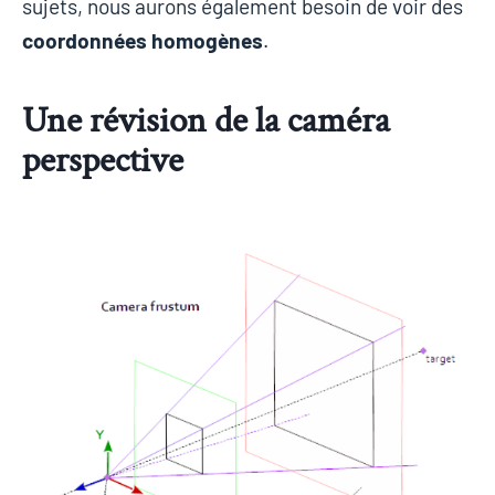
sujets, nous aurons également besoin de voir des
coordonnées homogènes
.
Une révision de la caméra
perspective