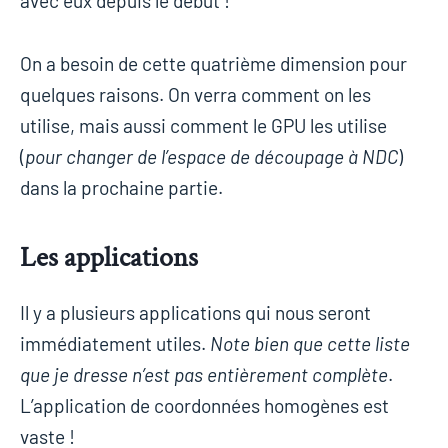
avec eux depuis le début !
On a besoin de cette quatrième dimension pour
quelques raisons. On verra comment on les
utilise, mais aussi comment le GPU les utilise
(
pour changer de l’espace de découpage à NDC
)
dans la prochaine partie.
Les applications
Il y a plusieurs applications qui nous seront
immédiatement utiles.
Note bien que cette liste
que je dresse n’est pas entièrement complète
.
L’application de coordonnées homogènes est
vaste !