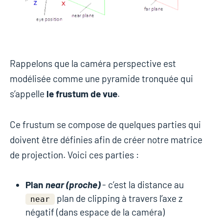
Rappelons que la caméra perspective est
modélisée comme une pyramide tronquée qui
s’appelle
le frustum de vue
.
Ce frustum se compose de quelques parties qui
doivent être définies afin de créer notre matrice
de projection. Voici ces parties :
Plan
near (proche)
- c’est la distance au
plan de clipping à travers l’axe z
near
négatif (dans espace de la caméra)