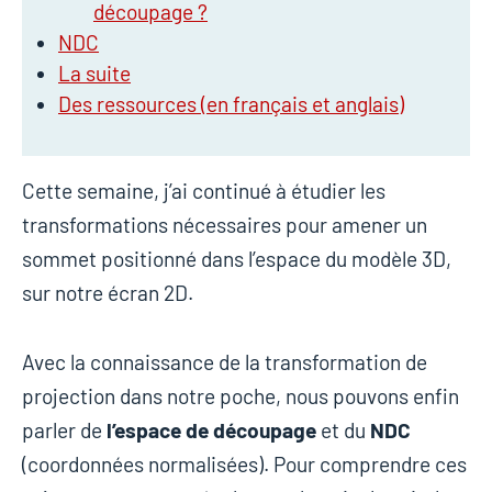
découpage ?
NDC
La suite
Des ressources (en français et anglais)
Cette semaine, j’ai continué à étudier les
transformations nécessaires pour amener un
sommet positionné dans l’espace du modèle 3D,
sur notre écran 2D.
Avec la connaissance de la transformation de
projection dans notre poche, nous pouvons enfin
parler de
l’espace de découpage
et du
NDC
(coordonnées normalisées). Pour comprendre ces