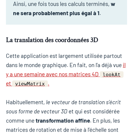
Ainsi, une fois tous les calculs terminés,
w
ne sera probablement plus égal à 1
.
La translation des coordonnées 3D
Cette application est largement utilisée partout
dans le monde graphique. En fait, on l’a déjà vue
il
y a une semaine avec nos matrices 4D
lookAt
et
.
viewMatrix
Habituellement,
le vecteur de translation s’écrit
sous forme de vecteur 3D
et qui est considérée
comme une
transformation affine
. En plus, les
matrices de rotation et de mise à l’échelle sont