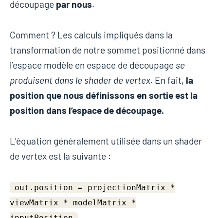
découpage
par nous
.
Comment ? Les calculs impliqués dans la
transformation de notre sommet positionné dans
l’espace modèle en espace de découpage
se
produisent dans le shader de vertex
. En fait,
la
position que nous définissons en sortie est la
position dans l’espace de découpage.
L’équation généralement utilisée dans un shader
de vertex est la suivante :
out.position = projectionMatrix *
viewMatrix * modelMatrix *
inputPosition