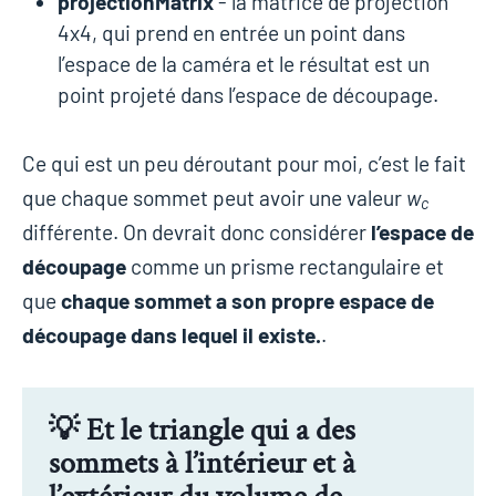
projectionMatrix
- la matrice de projection
4x4, qui prend en entrée un point dans
l’espace de la caméra et le résultat est un
point projeté dans l’espace de découpage.
Ce qui est un peu déroutant pour moi, c’est le fait
que chaque sommet peut avoir une valeur
w
c
différente. On devrait donc considérer
l’espace de
découpage
comme un prisme rectangulaire et
que
chaque sommet a son propre espace de
découpage dans lequel il existe.
.
💡 Et le triangle qui a des
sommets à l’intérieur et à