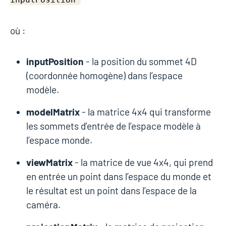
où :
inputPosition
- la position du sommet 4D
(coordonnée homogène) dans l’espace
modèle.
modelMatrix
- la matrice 4x4 qui transforme
les sommets d’entrée de l’espace modèle à
l’espace monde.
viewMatrix
- la matrice de vue 4x4, qui prend
en entrée un point dans l’espace du monde et
le résultat est un point dans l’espace de la
caméra.