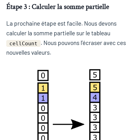
Étape 3 : Calculer la somme partielle
La prochaine étape est facile. Nous devons
calculer la somme partielle sur le tableau
. Nous pouvons l’écraser avec ces
cellCount
nouvelles valeurs.