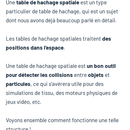
Une
table de hachage spatiale
est un type
particulier de table de hachage, qui est un sujet
dont nous avons déjà beaucoup parlé en détail.
Les tables de hachage spatiales traitent
des
positions dans l’espace
.
Une table de hachage spatiale est
un bon outil
pour détecter les collisions
entre
objets
et
particules
, ce qui s’avérera utile pour des
simulations de tissu, des moteurs physiques de
jeux vidéo, etc.
Voyons ensemble comment fonctionne une telle
structure !