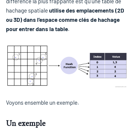
différence la plus frappante est qu’une table de
hachage spatiale
utilise des emplacements (2D
ou 3D) dans l’espace comme clés de hachage
pour entrer dans la table
.
Voyons ensemble un exemple.
Un exemple