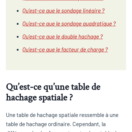
Qu’est-ce que le sondage linéaire ?
Qu’est-ce que le sondage quadratique ?
Qu’est-ce que le double hachage ?
Qu’est-ce que le facteur de charge ?
Qu’est-ce qu’une table de
hachage spatiale ?
Une table de hachage spatiale ressemble à une
table de hachage ordinaire. Cependant, la