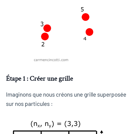
Étape 1 : Créer une grille
Imaginons que nous créons une grille superposée
sur nos particules :