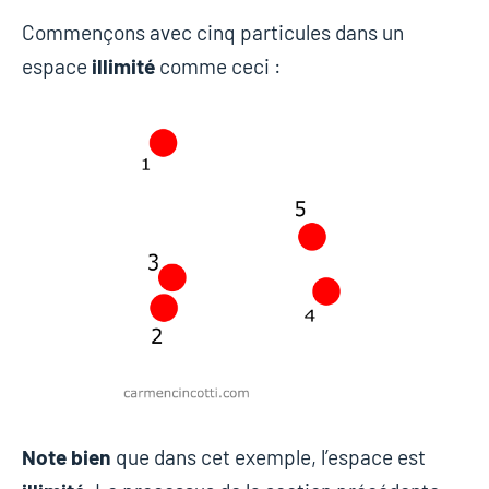
Commençons avec cinq particules dans un
espace
illimité
comme ceci :
Note bien
que dans cet exemple, l’espace est