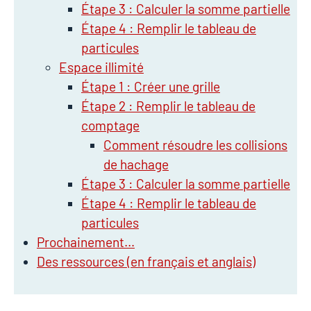
Étape 3 : Calculer la somme partielle
Étape 4 : Remplir le tableau de
particules
Espace illimité
Étape 1 : Créer une grille
Étape 2 : Remplir le tableau de
comptage
Comment résoudre les collisions
de hachage
Étape 3 : Calculer la somme partielle
Étape 4 : Remplir le tableau de
particules
Prochainement…
Des ressources (en français et anglais)