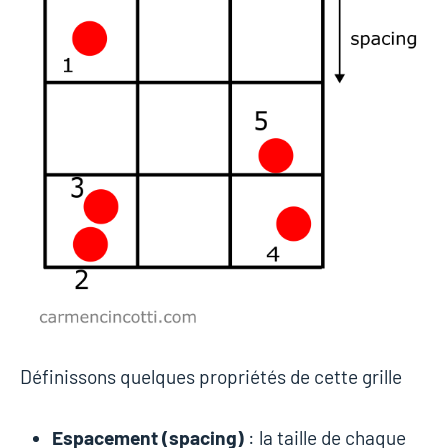
Définissons quelques propriétés de cette grille
Espacement (spacing)
: la taille de chaque