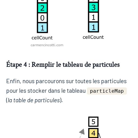
Étape 4 : Remplir le tableau de particules
Enfin, nous parcourons sur toutes les particules
pour les stocker dans le tableau
particleMap
(
la table de particules
).