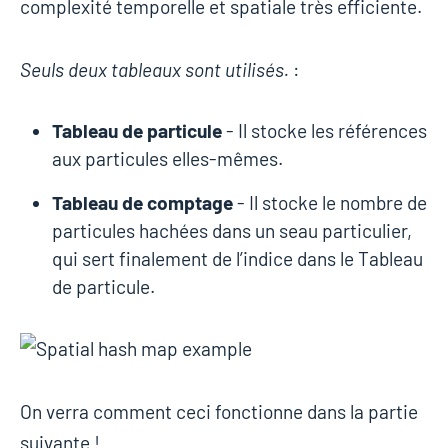
complexité temporelle et spatiale très efficiente.
Seuls deux tableaux sont utilisés.
:
Tableau de particule
- Il stocke les références
aux particules elles-mêmes.
Tableau de comptage
- Il stocke le nombre de
particules hachées dans un seau particulier,
qui sert finalement de l’indice dans le Tableau
de particule.
On verra comment ceci fonctionne dans la partie
suivante !