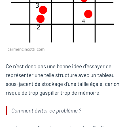
Ce n’est donc pas une bonne idée d’essayer de
représenter une telle structure avec un tableau
sous-jacent de stockage d’une taille égale, car on
risque de trop gaspiller trop de mémoire.
Comment éviter ce problème ?