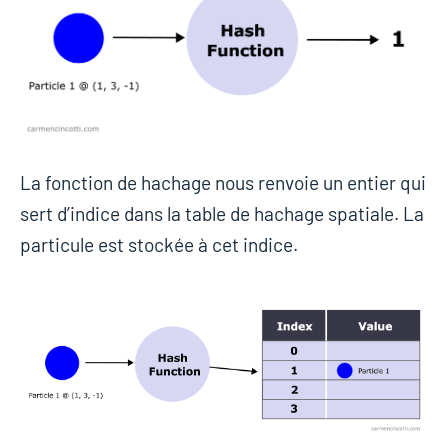
La fonction de hachage nous renvoie un entier qui
sert d’indice dans la table de hachage spatiale. La
particule est stockée à cet indice.