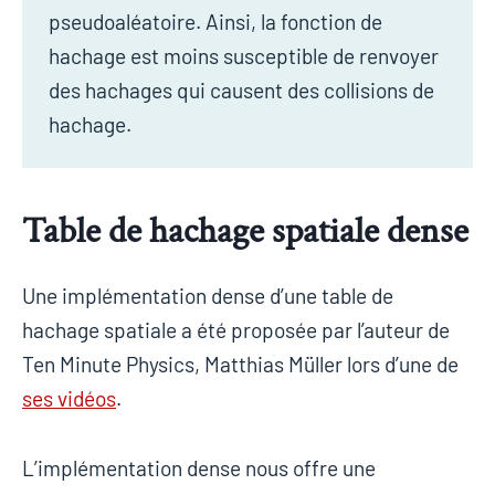
pseudoaléatoire. Ainsi, la fonction de
hachage est moins susceptible de renvoyer
des hachages qui causent des collisions de
hachage.
Table de hachage spatiale dense
Une implémentation dense d’une table de
hachage spatiale a été proposée par l’auteur de
Ten Minute Physics, Matthias Müller lors d’une de
ses vidéos
.
L’implémentation dense nous offre une