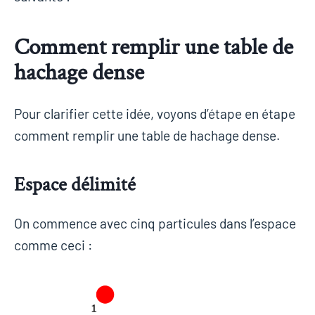
Comment remplir une table de
hachage dense
Pour clarifier cette idée, voyons d’étape en étape
comment remplir une table de hachage dense.
Espace délimité
On commence avec cinq particules dans l’espace
comme ceci :