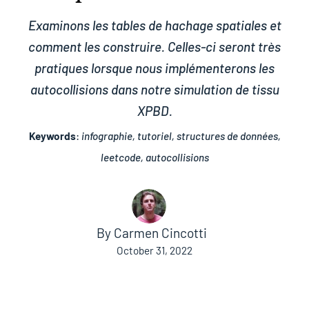
Examinons les tables de hachage spatiales et
comment les construire. Celles-ci seront très
pratiques lorsque nous implémenterons les
autocollisions dans notre simulation de tissu
XPBD.
Keywords
:
infographie, tutoriel, structures de données,
leetcode, autocollisions
By
Carmen Cincotti
October 31, 2022