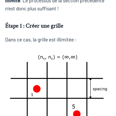
illimité
. Le processus de la section précédente
n’est donc plus suffisant !
Étape 1 : Créer une grille
Dans ce cas, la grille est illimitée :