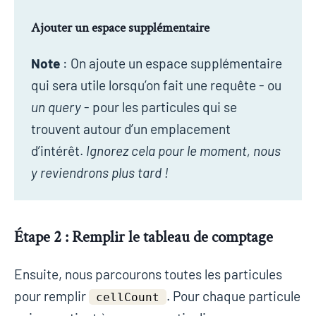
Ajouter un espace supplémentaire
Note
: On ajoute un espace supplémentaire
qui sera utile lorsqu’on fait une requête - ou
un query
- pour les particules qui se
trouvent autour d’un emplacement
d’intérêt.
Ignorez cela pour le moment, nous
y reviendrons plus tard !
Étape 2 : Remplir le tableau de comptage
Ensuite, nous parcourons toutes les particules
pour remplir
. Pour chaque particule
cellCount