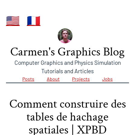
🇺🇸
🇫🇷
Carmen's Graphics Blog
Computer Graphics and Physics Simulation
Tutorials and Articles
Posts
About
Projects
Jobs
Comment construire des
tables de hachage
spatiales | XPBD