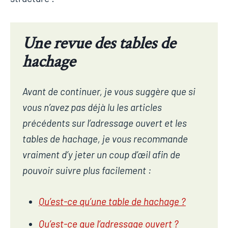
Une revue des tables de
hachage
Avant de continuer, je vous suggère que si
vous n’avez pas déjà lu les articles
précédents sur l’adressage ouvert et les
tables de hachage, je vous recommande
vraiment d’y jeter un coup d’œil afin de
pouvoir suivre plus facilement :
Qu’est-ce qu’une table de hachage ?
Qu’est-ce que l’adressage ouvert ?